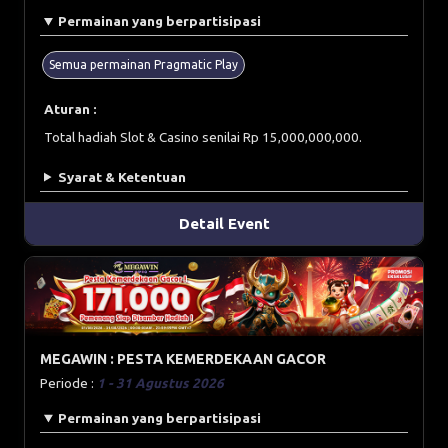
Permainan yang berpartisipasi
Semua permainan Pragmatic Play
Aturan :
Total hadiah Slot & Casino senilai Rp 15,000,000,000.
Syarat & Ketentuan
Detail Event
MEGAWIN : PESTA KEMERDEKAAN GACOR
Periode :
1 - 31 Agustus 2026
Permainan yang berpartisipasi