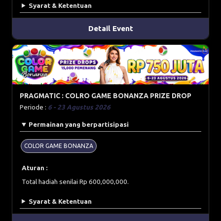
Syarat & Ketentuan
Detail Event
PRAGMATIC : COLRO GAME BONANZA PRIZE DROP
Periode :
6 - 23 Agustus 2026
Permainan yang berpartisipasi
COLOR GAME BONANZA
Aturan :
Total hadiah senilai Rp 600,000,000.
Syarat & Ketentuan