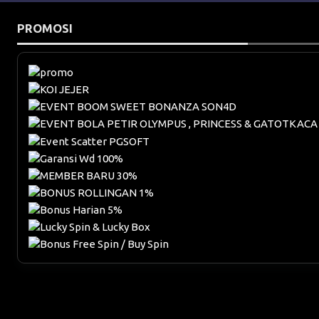
PROMOSI
GARANSI KEKALAHAN 100%
EVENT KOI GATE
- Syarat & Ketentuan :
EVENT BOOM SWEET BONAN
SYARAT DAN KETENTUAN :
EVENT BOLA PETIR OLYMPUS
- Bonus Hanya Berlaku Bagi Member Baru, Yang Melak
- Syarat & Ketentuan :
EVENT SCATTER PGSOFT
- 2 KOI JEJER
- Syarat & Ketentuan :
- Maksimal Bonus Yang Dibagikan Adalah Rp. 100.000,-
BONUS MODAL KEMBALI 10
- BERLAKU UNTUK SEMUA ALL MEMBER SON4D.
- Syarat dan Ketentuan :
- STAKE 900 - 15.000
BONUS NEW MEMBER 30%
- BERLAKU UNTUK SEMUA ALL MEMBER SON4D.
- Bonus ini tidak dapat digabungan dengan promosi l
- Syarat dan Ketentuan :
- Event berlaku untuk semua member yang tidak me
BONUS ROLLINGAN 1%
- Berlaku di Semua Permainan PG Soft (Pocket Gaming
cashback dan slotgames.
- STAKE 4500 - 25.000
>Syarat & Ketentuan :
- Event berlaku untuk semua member yang tidak men
SYARAT & KETENTUAN BONU
- 5(LIMA)kali Deposit Tanpa Mengambil Bonus Apapun
- Wajib Terlihat Angka Perkalian Dengan Jelas / Hasil
Syarat & Ketentuan :
- Maximal Claim 3x dalam 1 Hari.
- Setelah saldo garansi 100% diberikan, maka minim
- STAKE 9000 - 50.000
Lucky Spin & Lucky Box
- Minimal deposit 50.000 untuk mengikuti promo ini 
- Wajib Terlihat Angka Perkalian Dengan Jelas / Hasil
- Bonus 5% Hanya berlaku di Permainan Slot.
nominal bonus yang di berikan. Contoh : ambil gara
- Minimal Deposit Rp 50.000,- Dalam 5(LIMA) kali depo
- Event tidak dapat digabung dengan Event Slot lainny
Bonus Free Spin / Buy Spin
Deposit Pulsa ).
- Bonus Hanya Berlaku Untuk Permainan Slot & Live C
- Hanya berlaku untuk FREESPIN MURNI.
- STAKE 18000 - 100.000
SYARAT DA
Deposit 100rb + 100rb(Bonus) X 5 X (TO SALDO)= 1.00
- Event tidak dapat digabung dengan Event Slot lainny
- Minimal Deposit Rp 50.000.
- Saldo dalam kondisi di Bawah 200,-.
- Setiap USER ID hanya bisa klaim 3x sehari (Reset s
SYARAT DA
sebelum pergantian hari.
- Minimal Deposit Rp 50.000,- Untuk MengClaim Bonu
- Bonus akan di berikan jika mencapai syarat TO min 
- Tidak dapat di gabung dengan Bonus New Member at
- STAKE 45000 - 150.000
- BERLAKU UNTUK S
/hari setiap 1 USER ID dengan maksimal claim 5x 24j
- Setiap USER ID hanya bisa klaim 3x sehari (Reset s
500.000.
- Maksimal Claim Rp 5,000,000.
- Bonus garansi kekalahan 100% hanya berlaku untuk
- Jika total kemenangan melebihi batas maximal Wit
- Bonus Garansi Rollingan Di Hitung Berdasarkan T
/hari setiap 1 USER ID dengan maksimal claim 5x 24j
- Tidak berlaku jika mendapatkan Scatter di Dalam P
- STAKE 90000 - 250.000