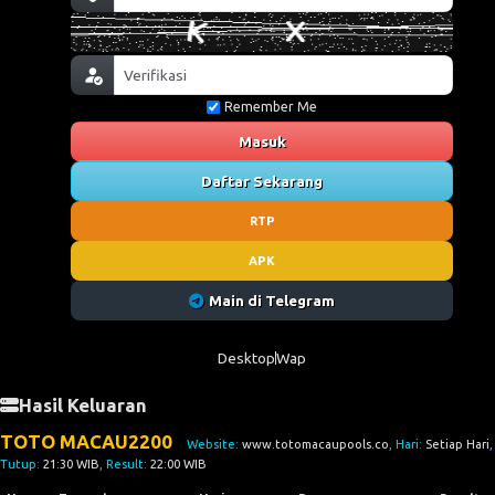
Remember Me
Masuk
Daftar Sekarang
RTP
APK
Main di Telegram
Desktop
Wap
Hasil Keluaran
TOTO MACAU2200
Website:
www.totomacaupools.co
, Hari:
Setiap Hari
,
Tutup:
21:30 WIB
, Result:
22:00 WIB