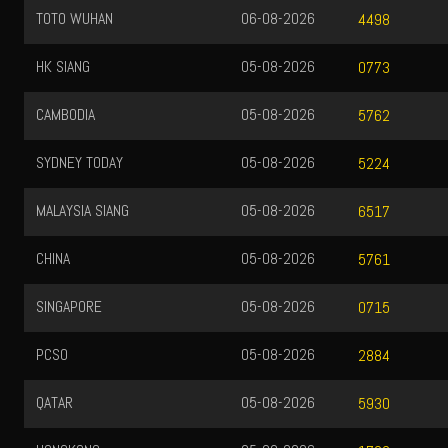
TOTO WUHAN
06-08-2026
4498
HK SIANG
05-08-2026
0773
CAMBODIA
05-08-2026
5762
SYDNEY TODAY
05-08-2026
5224
MALAYSIA SIANG
05-08-2026
6517
CHINA
05-08-2026
5761
SINGAPORE
05-08-2026
0715
PCSO
05-08-2026
2884
QATAR
05-08-2026
5930